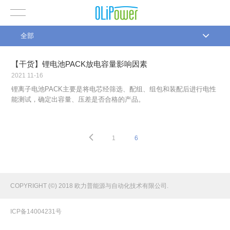
全部
【干货】锂电池PACK放电容量影响因素
2021
11-16
锂离子电池PACK主要是将电芯经筛选、配组、组包和装配后进行电性
能测试，确定出容量、压差是否合格的产品。
1
6
COPYRIGHT (©) 2018 欧力普能源与自动化技术有限公司.
ICP备14004231号